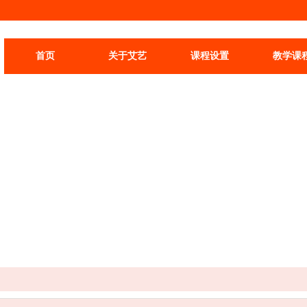
首页
关于艾艺
课程设置
教学课